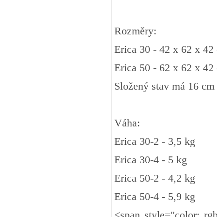
Rozměry:
Erica 30 - 42 x 62 x 42
Erica 50 - 62 x 62 x 42
Složený stav má 16 cm
Váha:
Erica 30-2 - 3,5 kg
Erica 30-4 - 5 kg
Erica 50-2 - 4,2 kg
Erica 50-4 - 5,9 kg
<span style="color: rgb