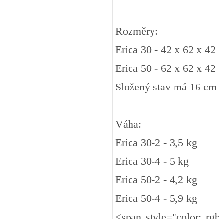
Rozměry:
Erica 30 - 42 x 62 x 42
Erica 50 - 62 x 62 x 42
Složený stav má 16 cm
Váha:
Erica 30-2 - 3,5 kg
Erica 30-4 - 5 kg
Erica 50-2 - 4,2 kg
Erica 50-4 - 5,9 kg
<span style="color: rgb