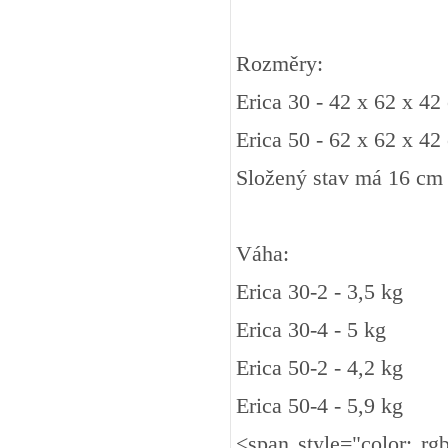
Rozměry:
Erica 30 - 42 x 62 x 42
Erica 50 - 62 x 62 x 42
Složený stav má 16 cm
Váha:
Erica 30-2 - 3,5 kg
Erica 30-4 - 5 kg
Erica 50-2 - 4,2 kg
Erica 50-4 - 5,9 kg
<span style="color: rgb