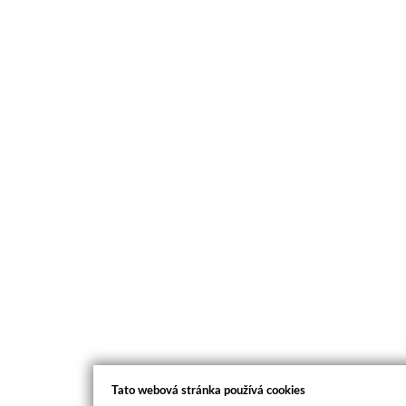
Tato webová stránka používá cookies