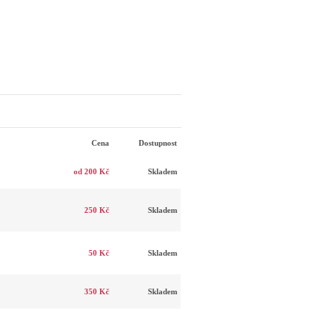
Cena
Dostupnost
od 200 Kč
Skladem
250 Kč
Skladem
50 Kč
Skladem
350 Kč
Skladem