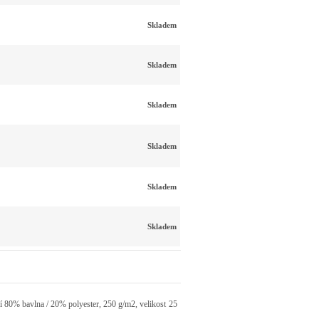
Skladem
Skladem
Skladem
Skladem
Skladem
Skladem
ní 80% bavlna / 20% polyester, 250 g/m2, velikost 25