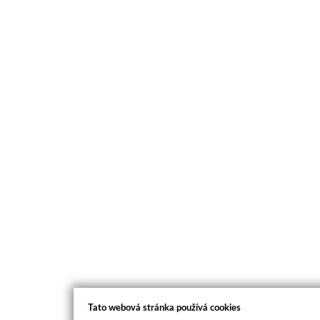
Tato webová stránka používá cookies