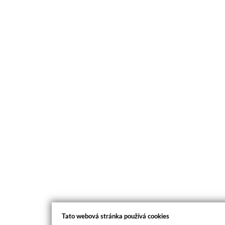
Tato webová stránka používá cookies