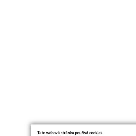
Tato webová stránka používá cookies