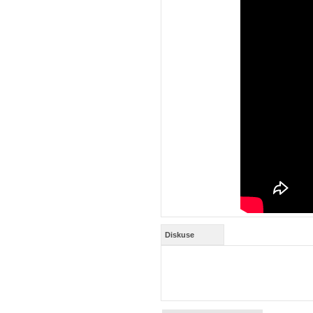
Diskuse