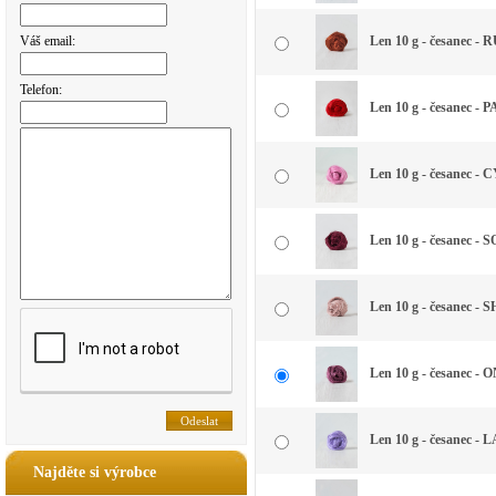
Váš email:
Len 10 g - česanec - 
Telefon:
Len 10 g - česanec -
Len 10 g - česanec 
Len 10 g - česanec - 
Len 10 g - česanec - 
Len 10 g - česanec - 
Len 10 g - česanec -
Najděte si výrobce