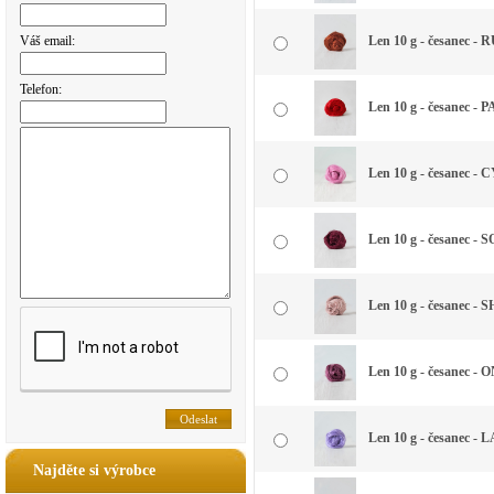
Váš email:
Len 10 g - česanec - 
Telefon:
Len 10 g - česanec -
Len 10 g - česanec 
Len 10 g - česanec - 
Len 10 g - česanec - 
Len 10 g - česanec - 
Len 10 g - česanec -
Najděte si výrobce