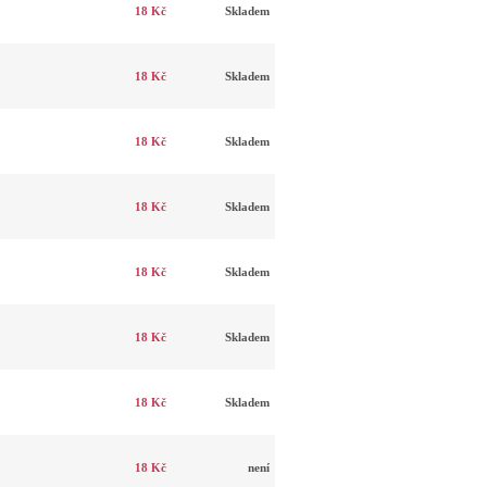
18 Kč
Skladem
18 Kč
Skladem
18 Kč
Skladem
18 Kč
Skladem
18 Kč
Skladem
18 Kč
Skladem
18 Kč
Skladem
18 Kč
není