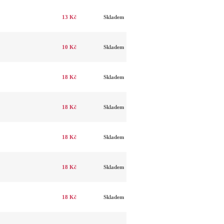
13 Kč
Skladem
10 Kč
Skladem
18 Kč
Skladem
18 Kč
Skladem
18 Kč
Skladem
18 Kč
Skladem
18 Kč
Skladem