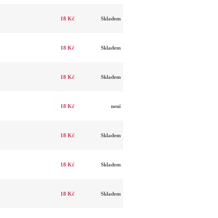
18 Kč
Skladem
18 Kč
Skladem
18 Kč
Skladem
18 Kč
není
18 Kč
Skladem
18 Kč
Skladem
18 Kč
Skladem