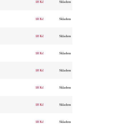
18 Kč
Skladem
18 Kč
Skladem
18 Kč
Skladem
18 Kč
Skladem
18 Kč
Skladem
18 Kč
Skladem
18 Kč
Skladem
18 Kč
Skladem