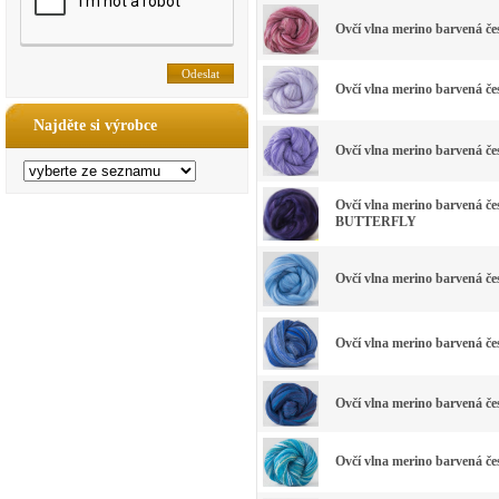
Ovčí vlna merino barvená 
Ovčí vlna merino barvená 
Najděte si výrobce
Ovčí vlna merino barvená 
Ovčí vlna merino barvená
BUTTERFLY
Ovčí vlna merino barvená 
Ovčí vlna merino barvená 
Ovčí vlna merino barvená 
Ovčí vlna merino barvená 