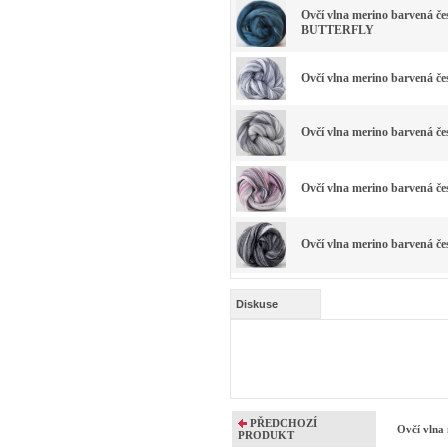
Ovčí vlna merino barvená 
BUTTERFLY
Ovčí vlna merino barvená 
Ovčí vlna merino barvená 
Ovčí vlna merino barvená č
Ovčí vlna merino barvená
Diskuse
PŘEDCHOZÍ
Ovčí vln
PRODUKT