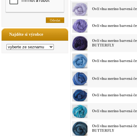
Ovčí vlna merino barvená 
Ovčí vlna merino barvená 
Najděte si výrobce
Ovčí vlna merino barvená
BUTTERFLY
Ovčí vlna merino barvená 
Ovčí vlna merino barvená 
Ovčí vlna merino barvená 
Ovčí vlna merino barvená 
Ovčí vlna merino barvená 
BUTTERFLY