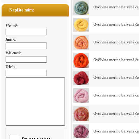
Ovčí vlna merino barvená 
Napište nám:
Ovčí vlna merino barvená č
Předmět:
Jméno:
Ovčí vlna merino barvená č
Váš email:
Ovčí vlna merino barvená 
Telefon:
Ovčí vlna merino barvená 
Ovčí vlna merino barvená
Ovčí vlna merino barvená
Ovčí vlna merino barvená 