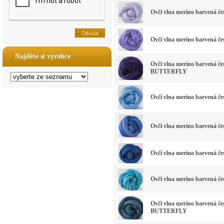
Ovčí vlna merino barvená 
Ovčí vlna merino barvená 
Najděte si výrobce
Ovčí vlna merino barvená
BUTTERFLY
Ovčí vlna merino barvená 
Ovčí vlna merino barvená 
Ovčí vlna merino barvená 
Ovčí vlna merino barvená 
Ovčí vlna merino barvená 
BUTTERFLY