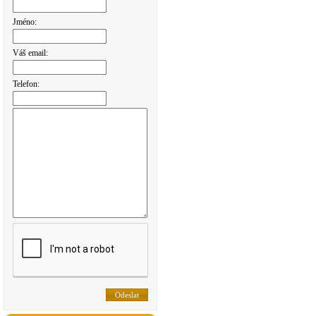
Jméno:
Váš email:
Telefon: