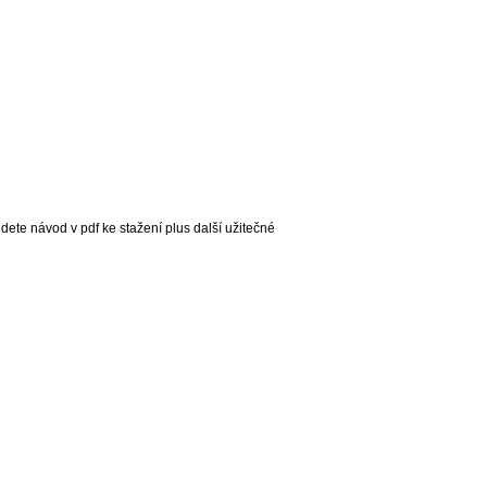
dete návod v pdf ke stažení plus další užitečné