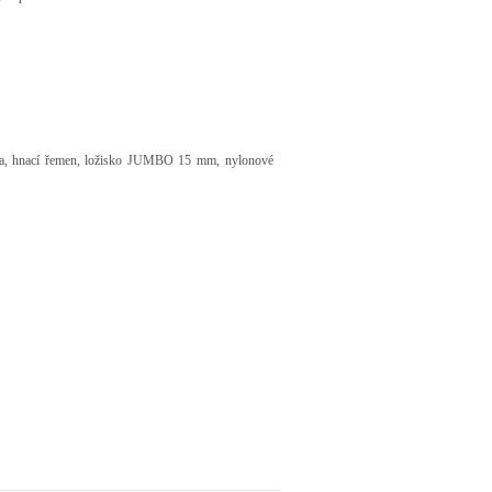
iska, hnací řemen, ložisko JUMBO 15 mm, nylonové