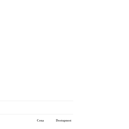
Cena
Dostupnost