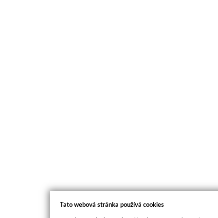
Tato webová stránka používá cookies