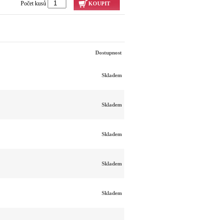
Počet kusů
KOUPIT
Dostupnost
Skladem
Skladem
Skladem
Skladem
Skladem