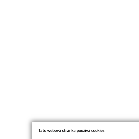
Tato webová stránka používá cookies