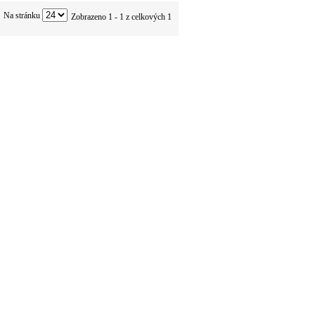
Na stránku
Zobrazeno 1 - 1 z celkových 1