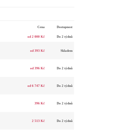
Cena
Dostupnost
od 2 000 Kč
Do 2 týdnů
od 393 Kč
Skladem
od 396 Kč
Do 2 týdnů
od 6 747 Kč
Do 2 týdnů
396 Kč
Do 2 týdnů
2 513 Kč
Do 2 týdnů