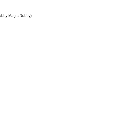
dobby Magic Dobby)