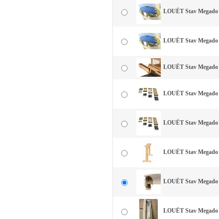
LOUËT Stav Megado 1
LOUËT Stav Megado 13
LOUËT Stav Megado -
LOUËT Stav Megado -
LOUËT Stav Megado -
LOUËT Stav Megado 
LOUËT Stav Megado -
LOUËT Stav Megado -