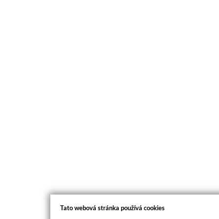
Tato webová stránka používá cookies