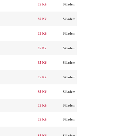
35 Kč
Skladem
35 Kč
Skladem
35 Kč
Skladem
35 Kč
Skladem
35 Kč
Skladem
35 Kč
Skladem
35 Kč
Skladem
35 Kč
Skladem
35 Kč
Skladem
35 Kč
Skladem