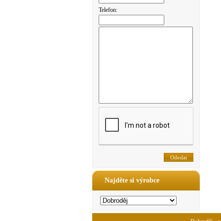
Telefon:
Najděte si výrobce