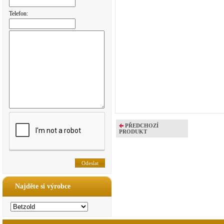
Telefon:
PŘEDCHOZÍ
PRODUKT
Najděte si výrobce