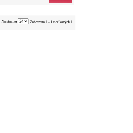
Na stránku
Zobrazeno 1 - 1 z celkových 1