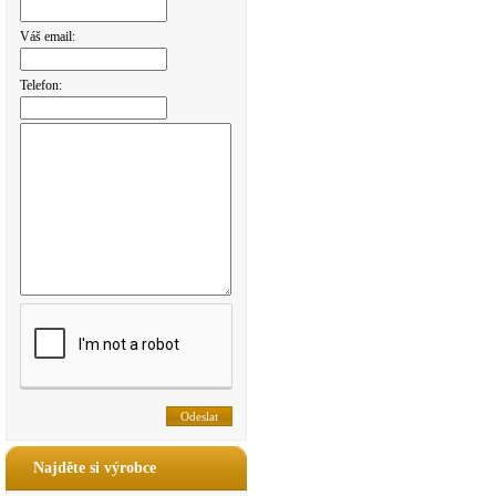
Váš email:
Telefon:
Najděte si výrobce