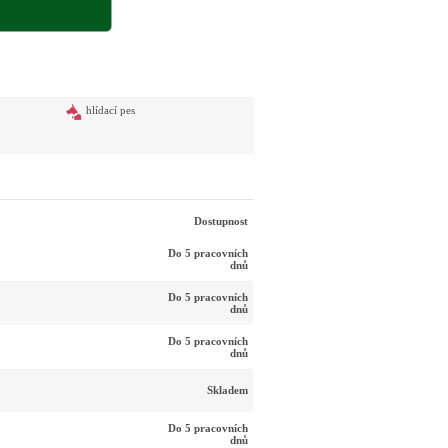
hlídací pes
Dostupnost
Do 5 pracovních
dnů
Do 5 pracovních
dnů
Do 5 pracovních
dnů
Skladem
Do 5 pracovních
dnů