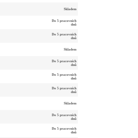
Skladem
Do 5 pracovních
dnů
Do 5 pracovních
dnů
Skladem
Do 5 pracovních
dnů
Do 5 pracovních
dnů
Do 5 pracovních
dnů
Skladem
Do 5 pracovních
dnů
Do 5 pracovních
dnů