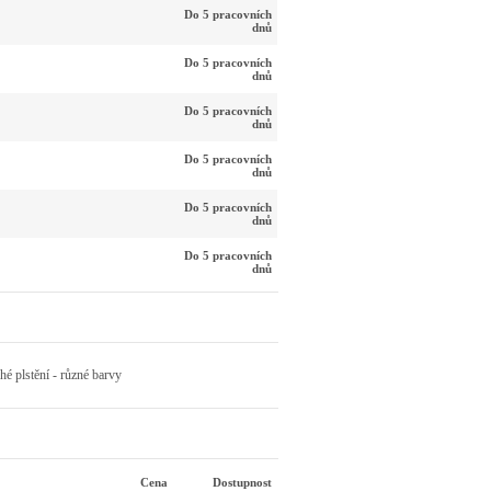
Do 5 pracovních
dnů
Do 5 pracovních
dnů
Do 5 pracovních
dnů
Do 5 pracovních
dnů
Do 5 pracovních
dnů
Do 5 pracovních
dnů
hé plstění - různé barvy
Cena
Dostupnost