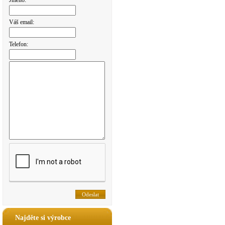
Jméno:
Váš email:
Telefon:
Najděte si výrobce