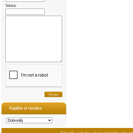
Telefon:
Najděte si výrobce