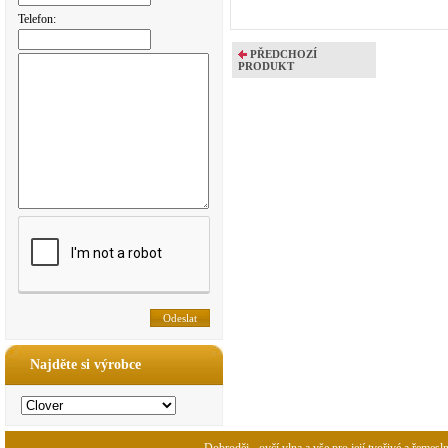
Telefon:
PŘEDCHOZÍ
PRODUKT
Najděte si výrobce