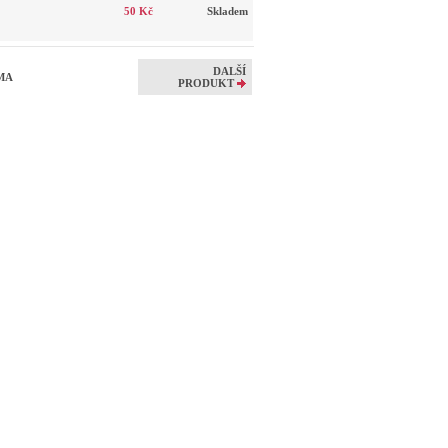
50 Kč
Skladem
DALŠÍ
UMA
PRODUKT