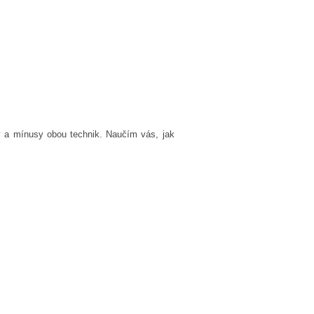
sy a mínusy obou technik. Naučím vás, jak