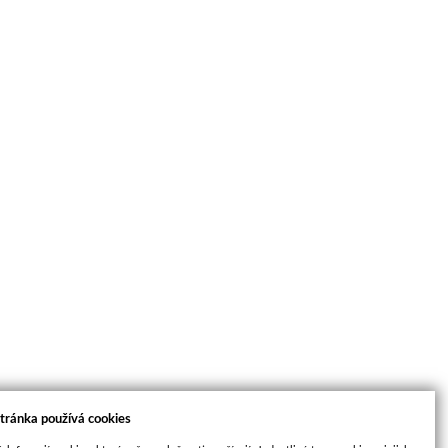
tránka používá cookies