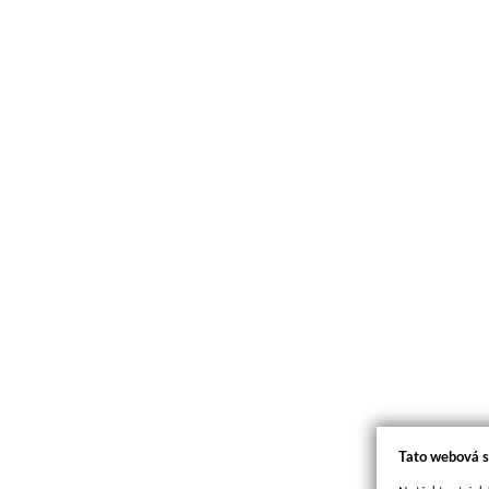
Tato webová s