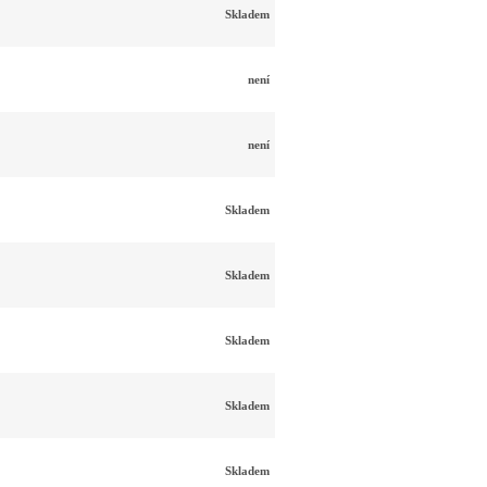
Skladem
není
není
Skladem
Skladem
Skladem
Skladem
Skladem