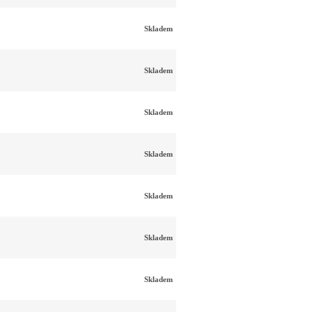
Skladem
Skladem
Skladem
Skladem
Skladem
Skladem
Skladem