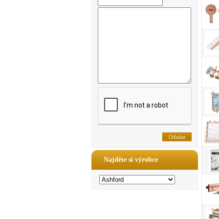
Najděte si výrobce