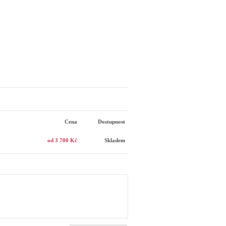
Cena
Dostupnost
od 3 700 Kč
Skladem