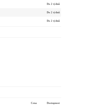
Do 2 týdnů
Do 2 týdnů
Do 2 týdnů
Cena
Dostupnost