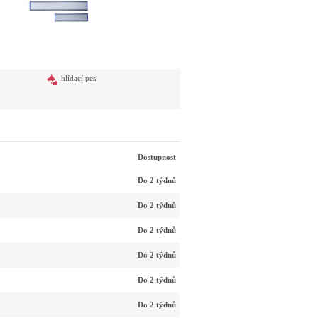
hlídací pes
Dostupnost
Do 2 týdnů
Do 2 týdnů
Do 2 týdnů
Do 2 týdnů
Do 2 týdnů
Do 2 týdnů