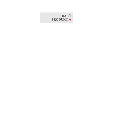
DALŠÍ
PRODUKT