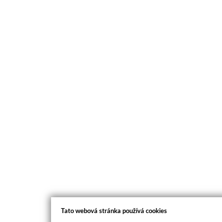
Tato webová stránka používá cookies