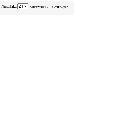
Na stránku
Zobrazeno 1 - 1 z celkových 1