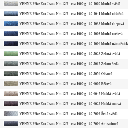
VENNE Příze Eco Jeans Nm 12/2 - cca 1000 g - 19-4060 Modrá světlá
VENNE Příze Eco Jeans Nm 12/2 - cca 1000 g - 19-4041 Modrá oblačná
VENNE Příze Eco Jeans Nm 12/2 - cca 1000 g - 19-4038 Modrá chrpová
VENNE Příze Eco Jeans Nm 12/2 - cca 1000 g - 19-4003 Modrá ocelová
VENNE Příze Eco Jeans Nm 12/2 - cca 1000 g - 19-4006 Modrá námořnic
VENNE Příze Eco Jeans Nm 12/2 - cca 1000 g - 19-5028 Zelená světlá
VENNE Příze Eco Jeans Nm 12/2 - cca 1000 g - 19-5017 Zeleno-šedá
VENNE Příze Eco Jeans Nm 12/2 - cca 1000 g - 19-5056 Olivová
VENNE Příze Eco Jeans Nm 12/2 - cca 1000 g - 19-6005 Béžová
VENNE Příze Eco Jeans Nm 12/2 - cca 1000 g - 19-6047 Hnědá světlá
VENNE Příze Eco Jeans Nm 12/2 - cca 1000 g - 19-6022 Hnědá tmavá
VENNE Příze Eco Jeans Nm 12/2 - cca 1000 g - 19-7002 Šedá světlá
VENNE Příze Eco Jeans Nm 12/2 - cca 1000 g - 19-7006 Antracitová