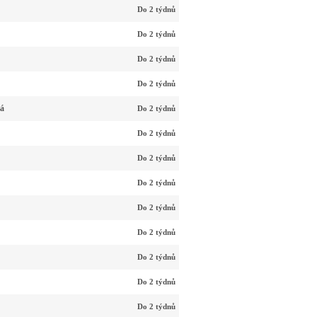
Do 2 týdnů
Do 2 týdnů
Do 2 týdnů
Do 2 týdnů
ká
Do 2 týdnů
Do 2 týdnů
Do 2 týdnů
Do 2 týdnů
Do 2 týdnů
Do 2 týdnů
Do 2 týdnů
Do 2 týdnů
Do 2 týdnů