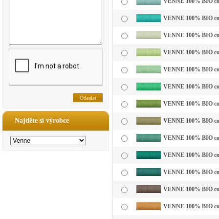
VENNE 100% BIO cotto
VENNE 100% BIO cotto
VENNE 100% BIO cotto
VENNE 100% BIO cotto
VENNE 100% BIO cotto
VENNE 100% BIO cotto
VENNE 100% BIO cotto
Najděte si výrobce
VENNE 100% BIO cotto
VENNE 100% BIO cotto
VENNE 100% BIO cotto
VENNE 100% BIO cotto
VENNE 100% BIO cotto
VENNE 100% BIO cotto