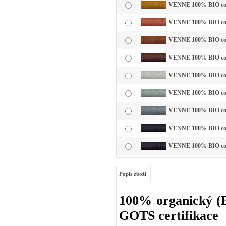
VENNE 100% BIO cotto
VENNE 100% BIO cotto
VENNE 100% BIO cotto
VENNE 100% BIO cott
VENNE 100% BIO cotto
VENNE 100% BIO cotto
VENNE 100% BIO cotto
VENNE 100% BIO cotto
VENNE 100% BIO cotto
Popis zboží
100% organický (BI
GOTS certifikace