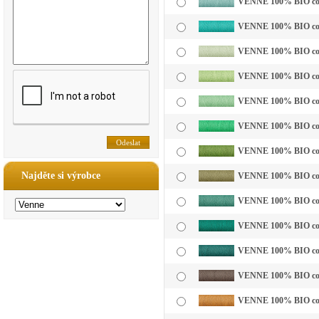
VENNE 100% BIO cotto
VENNE 100% BIO cotto
VENNE 100% BIO cotto
VENNE 100% BIO cotto
VENNE 100% BIO cotto
VENNE 100% BIO cotto
VENNE 100% BIO cotto
Najděte si výrobce
VENNE 100% BIO cotto
VENNE 100% BIO cotto
VENNE 100% BIO cotto
VENNE 100% BIO cotto
VENNE 100% BIO cotto
VENNE 100% BIO cotto