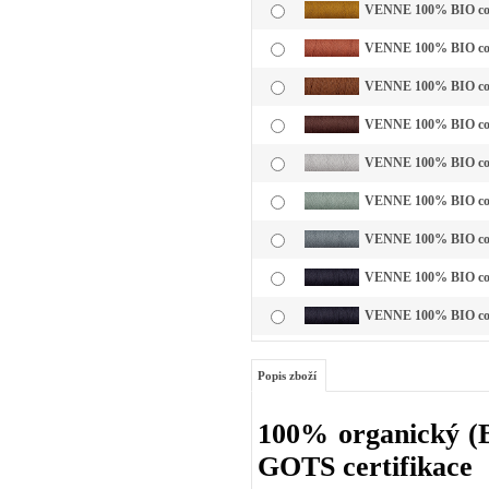
VENNE 100% BIO cotto
VENNE 100% BIO cotto
VENNE 100% BIO cotto
VENNE 100% BIO cott
VENNE 100% BIO cotto
VENNE 100% BIO cotto
VENNE 100% BIO cotto
VENNE 100% BIO cotto
VENNE 100% BIO cotto
Popis zboží
100% organický (BI
GOTS certifikace