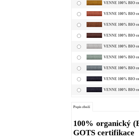
VENNE 100% BIO cotto
VENNE 100% BIO cotto
VENNE 100% BIO cotto
VENNE 100% BIO cott
VENNE 100% BIO cotto
VENNE 100% BIO cotto
VENNE 100% BIO cotto
VENNE 100% BIO cotto
VENNE 100% BIO cotto
Popis zboží
100% organický (BI
GOTS certifikace