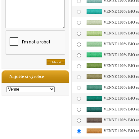
VENNE 100% BIO cotto
VENNE 100% BIO cotto
VENNE 100% BIO cotto
VENNE 100% BIO cotto
VENNE 100% BIO cotto
VENNE 100% BIO cotto
VENNE 100% BIO cotto
Najděte si výrobce
VENNE 100% BIO cotto
VENNE 100% BIO cotto
VENNE 100% BIO cotto
VENNE 100% BIO cotto
VENNE 100% BIO cotto
VENNE 100% BIO cotto