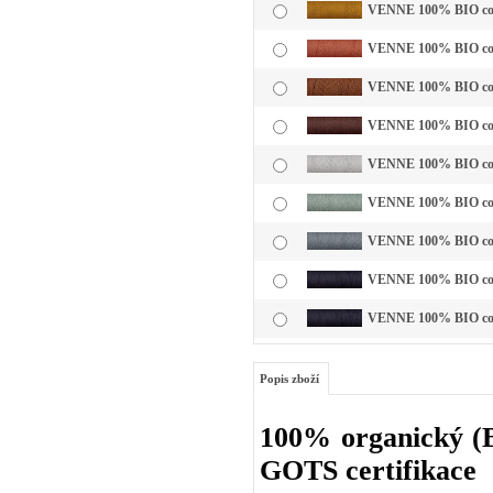
VENNE 100% BIO cotto
VENNE 100% BIO cotto
VENNE 100% BIO cotto
VENNE 100% BIO cott
VENNE 100% BIO cotto
VENNE 100% BIO cotto
VENNE 100% BIO cotto
VENNE 100% BIO cotto
VENNE 100% BIO cotto
Popis zboží
100% organický (BI
GOTS certifikace