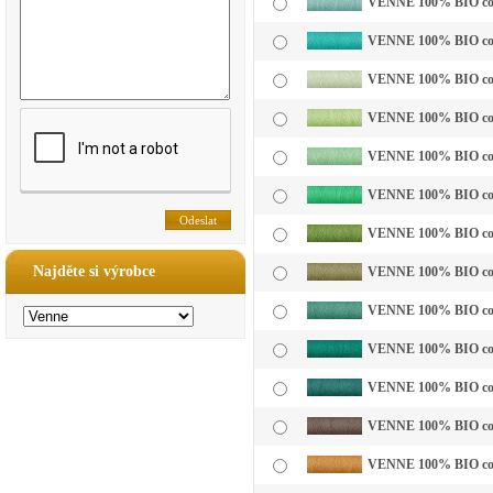
VENNE 100% BIO cotto
VENNE 100% BIO cotto
VENNE 100% BIO cotto
VENNE 100% BIO cotto
VENNE 100% BIO cotto
VENNE 100% BIO cotto
VENNE 100% BIO cotto
Najděte si výrobce
VENNE 100% BIO cotto
VENNE 100% BIO cotto
VENNE 100% BIO cotto
VENNE 100% BIO cotto
VENNE 100% BIO cotto
VENNE 100% BIO cotto