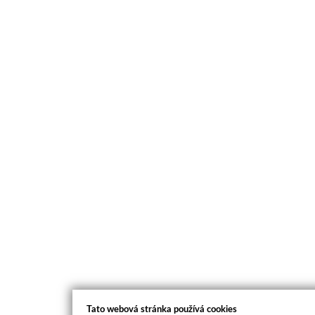
Tato webová stránka používá cookies