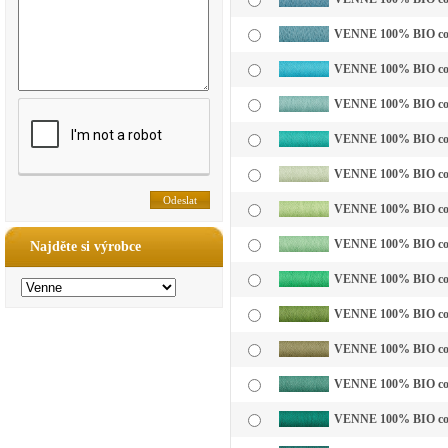
VENNE 100% BIO cotto
VENNE 100% BIO cotto
VENNE 100% BIO cotto
VENNE 100% BIO cotto
VENNE 100% BIO cotto
VENNE 100% BIO cotto
VENNE 100% BIO cotto
Najděte si výrobce
VENNE 100% BIO cotto
VENNE 100% BIO cotto
VENNE 100% BIO cotto
VENNE 100% BIO cotto
VENNE 100% BIO cotto