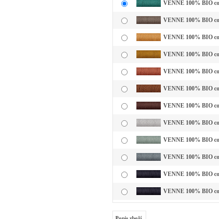
VENNE 100% BIO cotto
VENNE 100% BIO cotto
VENNE 100% BIO cotto
VENNE 100% BIO cotto
VENNE 100% BIO cotto
VENNE 100% BIO cotto
VENNE 100% BIO cott
VENNE 100% BIO cotto
VENNE 100% BIO cotto
VENNE 100% BIO cotto
VENNE 100% BIO cotto
VENNE 100% BIO cotto
Popis zboží