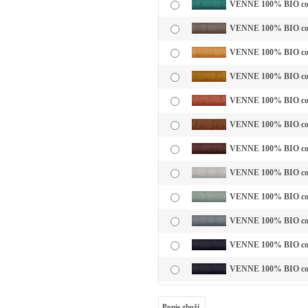
VENNE 100% BIO cotto
VENNE 100% BIO cotto
VENNE 100% BIO cotto
VENNE 100% BIO cotto
VENNE 100% BIO cotto
VENNE 100% BIO cotto
VENNE 100% BIO cott
VENNE 100% BIO cotto
VENNE 100% BIO cotto
VENNE 100% BIO cotto
VENNE 100% BIO cotto
VENNE 100% BIO cotto
Popis zboží