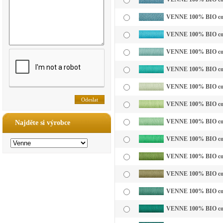
VENNE 100% BIO cotto
VENNE 100% BIO cotto
VENNE 100% BIO cotto
VENNE 100% BIO cotto
VENNE 100% BIO cotto
VENNE 100% BIO cotto
VENNE 100% BIO cotto
Najděte si výrobce
VENNE 100% BIO cotto
VENNE 100% BIO cotto
VENNE 100% BIO cotto
VENNE 100% BIO cotto
VENNE 100% BIO cotto