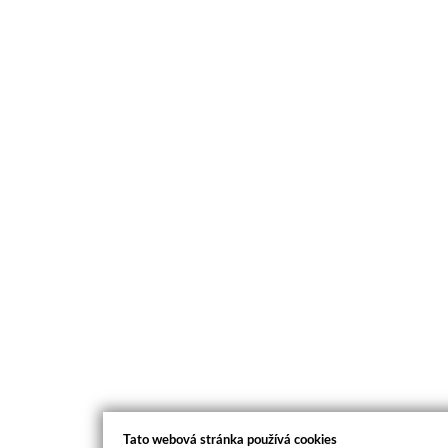
Tato webová stránka používá cookies